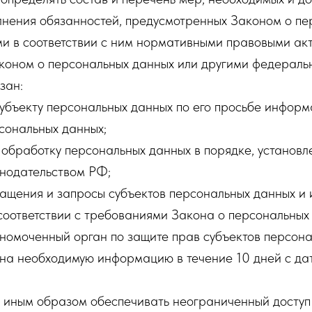
лнения обязанностей, предусмотренных Законом о пе
и в соответствии с ним нормативными правовыми акт
коном о персональных данных или другими федераль
зан:
субъекту персональных данных по его просьбе инфор
сональных данных;
обработку персональных данных в порядке, установ
нодательством РФ;
ащения и запросы субъектов персональных данных и 
соответствии с требованиями Закона о персональных
номоченный орган по защите прав субъектов персона
ана необходимую информацию в течение 10 дней с да
и иным образом обеспечивать неограниченный доступ